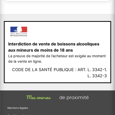
Interdiction de vente de boissons alcooliques
aux mineurs de moins de 18 ans
La preuve de majorité de l’acheteur est exigée au moment
de la vente en ligne.
CODE DE LA SANTÉ PUBLIQUE : ART. L. 3342-1.
L. 3342-3
Mes courses
de proximité
Mentions légales