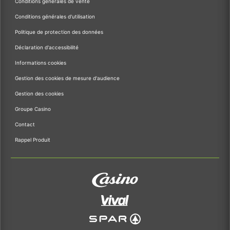
Conditions générales de vente
Conditions générales d'utilisation
Politique de protection des données
Déclaration d'accessibilité
Informations cookies
Gestion des cookies de mesure d'audience
Gestion des cookies
Groupe Casino
Contact
Rappel Produit