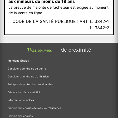
aux mineurs de moins de 18 ans
La preuve de majorité de l’acheteur est exigée au moment
de la vente en ligne.
CODE DE LA SANTÉ PUBLIQUE : ART. L. 3342-1.
L. 3342-3
Mes courses
de proximité
Mentions légales
Conditions générales de vente
Conditions générales d'utilisation
Politique de protection des données
Déclaration d'accessibilité
Informations cookies
Gestion des cookies de mesure d'audience
Gestion des cookies