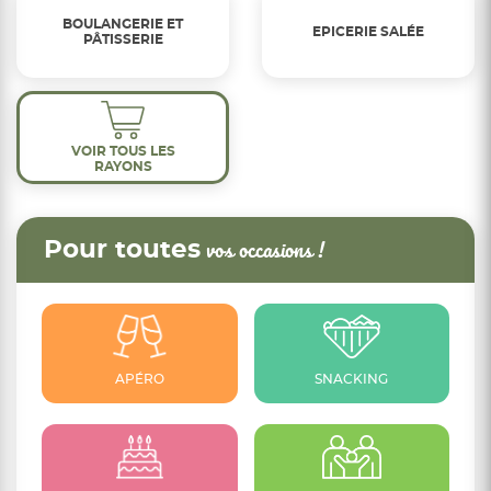
BOULANGERIE ET
EPICERIE SALÉE
PÂTISSERIE
VOIR TOUS LES
RAYONS
Pour toutes
vos occasions !
APÉRO
SNACKING