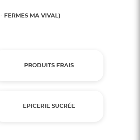
- FERMES MA VIVAL)
PRODUITS FRAIS
EPICERIE SUCRÉE