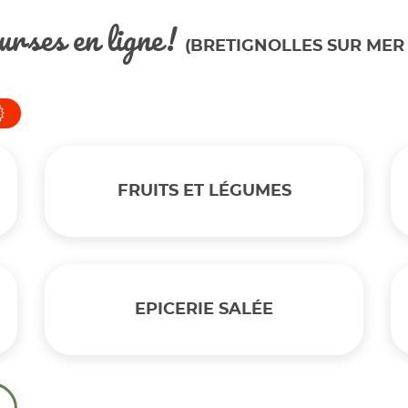
urses en ligne!
(BRETIGNOLLES SUR MER 
FRUITS ET LÉGUMES
EPICERIE SALÉE