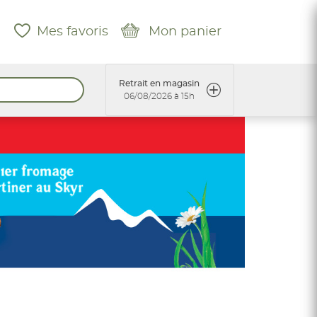
Mes favoris
Mon panier
Retrait en magasin
06/08/2026 à 15h