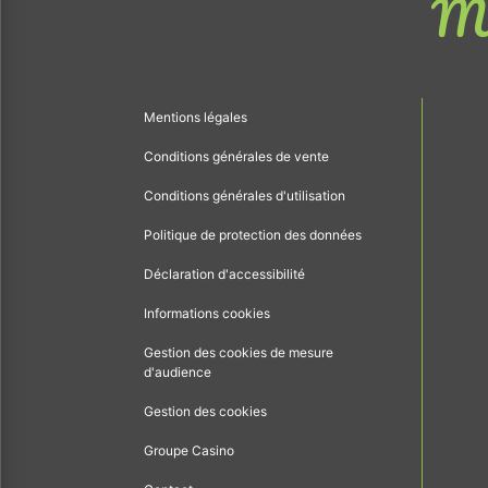
Me
Mentions légales
Conditions générales de vente
Conditions générales d'utilisation
Politique de protection des données
Déclaration d'accessibilité
Informations cookies
Gestion des cookies de mesure
d'audience
Gestion des cookies
Groupe Casino