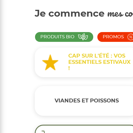
Je commence
mes co
PRODUITS BIO
PROMOS
CAP SUR L'ÉTÉ : VOS
ESSENTIELS ESTIVAUX
!
VIANDES ET POISSONS