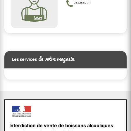
0532560717
de votre magasin
Les services
Interdiction de vente de boissons alcooliques