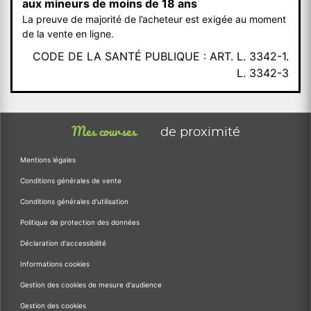
aux mineurs de moins de 18 ans
La preuve de majorité de l’acheteur est exigée au moment
de la vente en ligne.
CODE DE LA SANTÉ PUBLIQUE : ART. L. 3342-1.
L. 3342-3
Mes courses
de proximité
Mentions légales
Conditions générales de vente
Conditions générales d'utilisation
Politique de protection des données
Déclaration d'accessibilité
Informations cookies
Gestion des cookies de mesure d'audience
Gestion des cookies