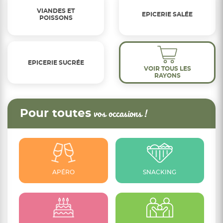
VIANDES ET
EPICERIE SALÉE
POISSONS
EPICERIE SUCRÉE
VOIR TOUS LES
RAYONS
Pour toutes
vos occasions !
APÉRO
SNACKING