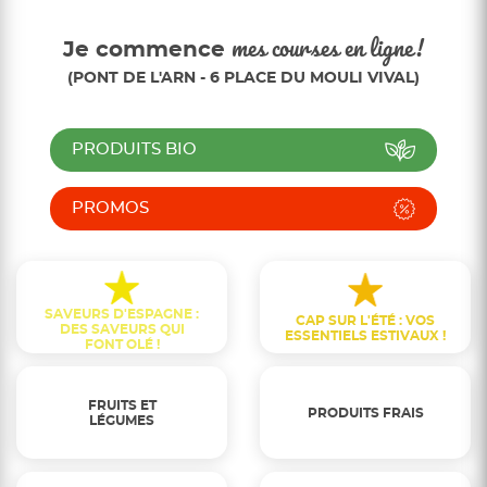
Je commence
mes courses en ligne!
(PONT DE L'ARN - 6 PLACE DU MOULI VIVAL)
PRODUITS BIO
PROMOS
SAVEURS D'ESPAGNE :
CAP SUR L'ÉTÉ : VOS
DES SAVEURS QUI
ESSENTIELS ESTIVAUX !
FONT OLÉ !
FRUITS ET
PRODUITS FRAIS
LÉGUMES