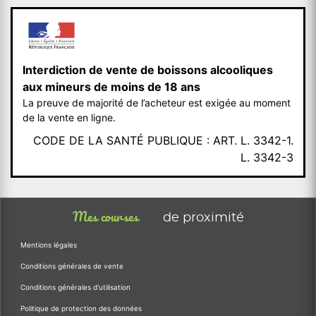
Interdiction de vente de boissons alcooliques
aux mineurs de moins de 18 ans
La preuve de majorité de l’acheteur est exigée au moment
de la vente en ligne.
CODE DE LA SANTÉ PUBLIQUE : ART. L. 3342-1.
L. 3342-3
Mes courses
de proximité
Mentions légales
Conditions générales de vente
Conditions générales d'utilisation
Politique de protection des données