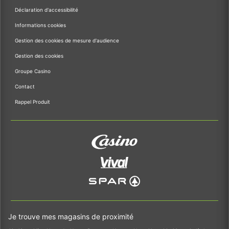
Déclaration d'accessibilité
Informations cookies
Gestion des cookies de mesure d'audience
Gestion des cookies
Groupe Casino
Contact
Rappel Produit
Je trouve mes magasins de proximité