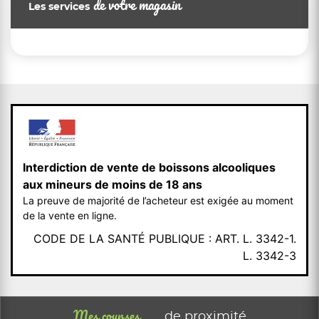
de votre magasin
Les services
Interdiction de vente de boissons alcooliques
aux mineurs de moins de 18 ans
La preuve de majorité de l’acheteur est exigée au moment
de la vente en ligne.
CODE DE LA SANTÉ PUBLIQUE : ART. L. 3342-1.
L. 3342-3
Mes courses
de proximité