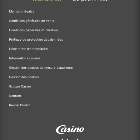
Mentions légales
Conditions générales de vente
Conditions générales d'utilisation
Politique de protection des données
Déclaration d'accessibilité
Informations cookies
Gestion des cookies de mesure d'audience
Gestion des cookies
Groupe Casino
Contact
Rappel Produit