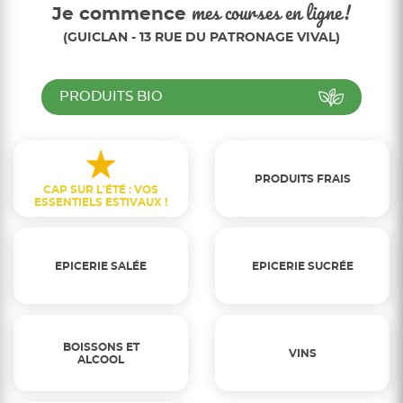
Je commence
mes courses en ligne!
(GUICLAN - 13 RUE DU PATRONAGE VIVAL)
PRODUITS BIO
PRODUITS FRAIS
CAP SUR L'ÉTÉ : VOS
ESSENTIELS ESTIVAUX !
EPICERIE SALÉE
EPICERIE SUCRÉE
BOISSONS ET
VINS
ALCOOL