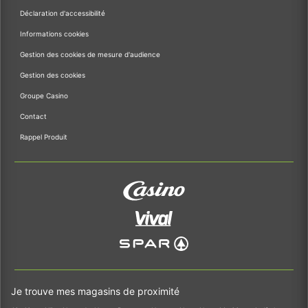
Déclaration d'accessibilité
Informations cookies
Gestion des cookies de mesure d'audience
Gestion des cookies
Groupe Casino
Contact
Rappel Produit
Je trouve mes magasins de proximité