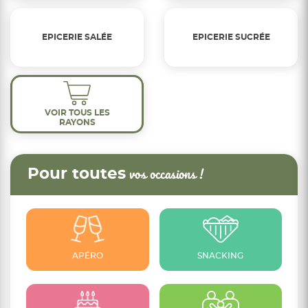
EPICERIE SALÉE
EPICERIE SUCRÉE
VOIR TOUS LES
RAYONS
Pour toutes
vos occasions !
APÉRO
SNACKING