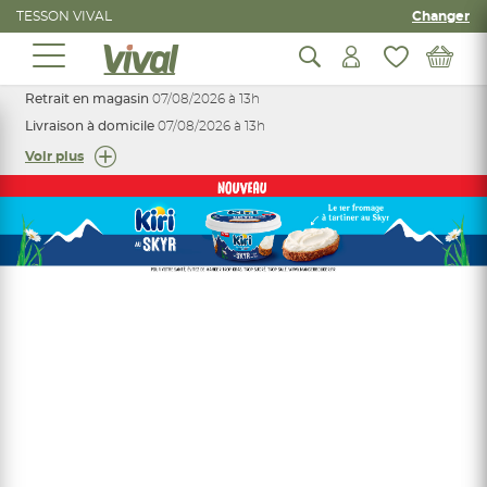
TESSON VIVAL
Changer
Retrait en magasin
07/08/2026 à 13h
Livraison à domicile
07/08/2026 à 13h
Voir plus