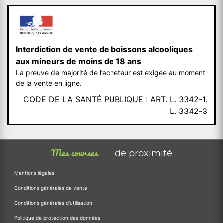
Interdiction de vente de boissons alcooliques
aux mineurs de moins de 18 ans
La preuve de majorité de l’acheteur est exigée au moment
de la vente en ligne.
CODE DE LA SANTÉ PUBLIQUE : ART. L. 3342-1.
L. 3342-3
Mes courses
de proximité
Mentions légales
Conditions générales de vente
Conditions générales d'utilisation
Politique de protection des données