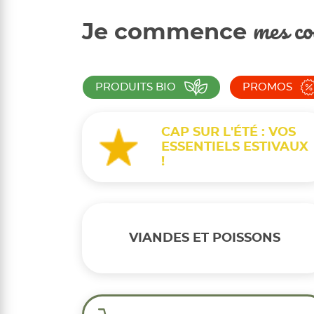
Je commence
mes co
PRODUITS BIO
PROMOS
CAP SUR L'ÉTÉ : VOS
ESSENTIELS ESTIVAUX
!
VIANDES ET POISSONS