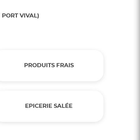
 PORT VIVAL)
PRODUITS FRAIS
EPICERIE SALÉE