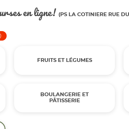
urses en ligne!
(PS LA COTINIERE RUE DU
FRUITS ET LÉGUMES
BOULANGERIE ET
PÂTISSERIE