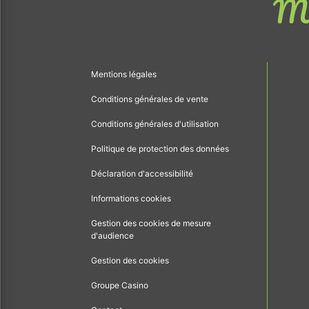
Me
Mentions légales
Conditions générales de vente
Conditions générales d'utilisation
Politique de protection des données
Déclaration d'accessibilité
Informations cookies
Gestion des cookies de mesure
d'audience
Gestion des cookies
Groupe Casino