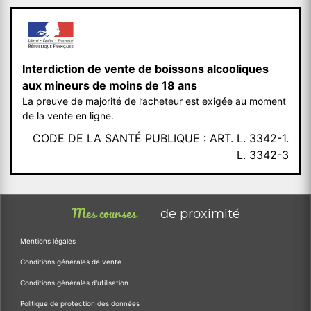
Interdiction de vente de boissons alcooliques
aux mineurs de moins de 18 ans
La preuve de majorité de l’acheteur est exigée au moment
de la vente en ligne.
CODE DE LA SANTÉ PUBLIQUE : ART. L. 3342-1.
L. 3342-3
Mes courses
de proximité
Mentions légales
Conditions générales de vente
Conditions générales d'utilisation
Politique de protection des données