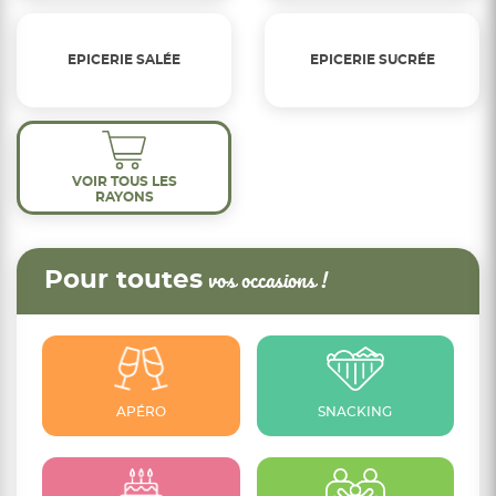
EPICERIE SALÉE
EPICERIE SUCRÉE
VOIR TOUS LES
RAYONS
Pour toutes
vos occasions !
APÉRO
SNACKING