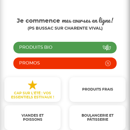
Je commence
mes courses en ligne!
(PS BUSSAC SUR CHARENTE VIVAL)
PRODUITS BIO
PROMOS
PRODUITS FRAIS
CAP SUR L'ÉTÉ : VOS
ESSENTIELS ESTIVAUX !
VIANDES ET
BOULANGERIE ET
POISSONS
PÂTISSERIE