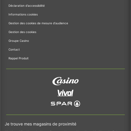
Déclaration d'accessibilité
Informations cookies
Gestion des cookies de mesure d'audience
Gestion des cookies
Groupe Casino
Contact
Rappel Produit
Je trouve mes magasins de proximité