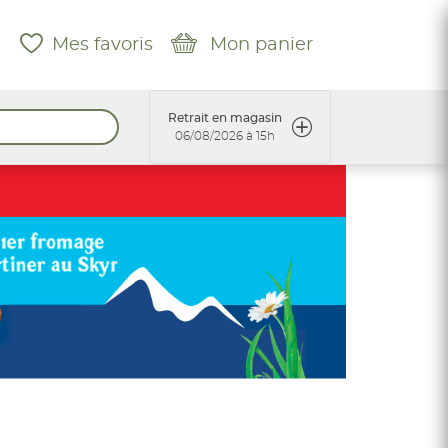
Mes favoris
Mon panier
Retrait en magasin
06/08/2026 à 15h