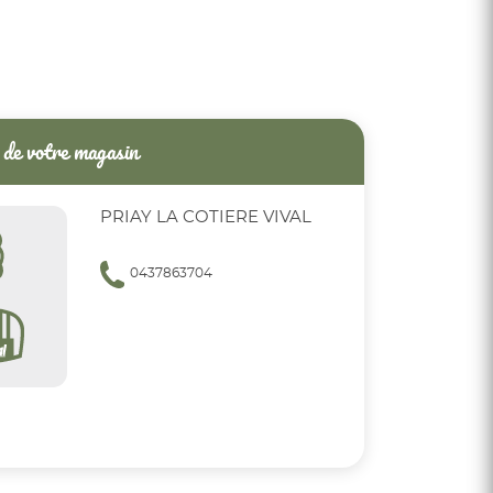
de votre magasin
PRIAY LA COTIERE VIVAL
0437863704