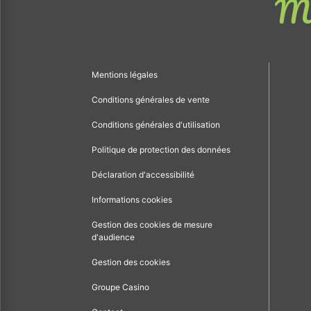
Me
Mentions légales
Conditions générales de vente
Conditions générales d'utilisation
Politique de protection des données
Déclaration d'accessibilité
Informations cookies
Gestion des cookies de mesure
d'audience
Gestion des cookies
Groupe Casino