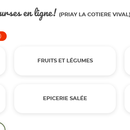
urses en ligne!
(PRIAY LA COTIERE VIVAL
FRUITS ET LÉGUMES
EPICERIE SALÉE