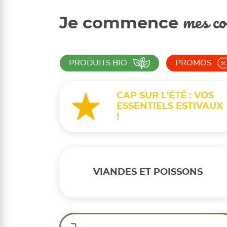
Je commence
mes co
PRODUITS BIO
PROMOS
CAP SUR L'ÉTÉ : VOS
ESSENTIELS ESTIVAUX
!
VIANDES ET POISSONS