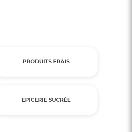
)
PRODUITS FRAIS
EPICERIE SUCRÉE