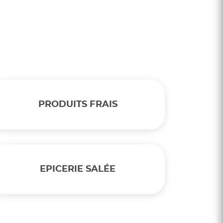
PRODUITS FRAIS
EPICERIE SALÉE