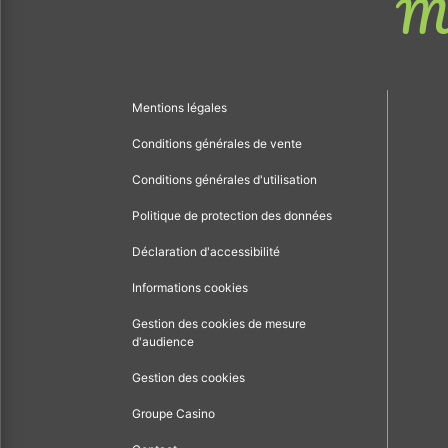
Me
Mentions légales
Conditions générales de vente
Conditions générales d'utilisation
Politique de protection des données
Déclaration d'accessibilité
Informations cookies
Gestion des cookies de mesure
d'audience
Gestion des cookies
Groupe Casino