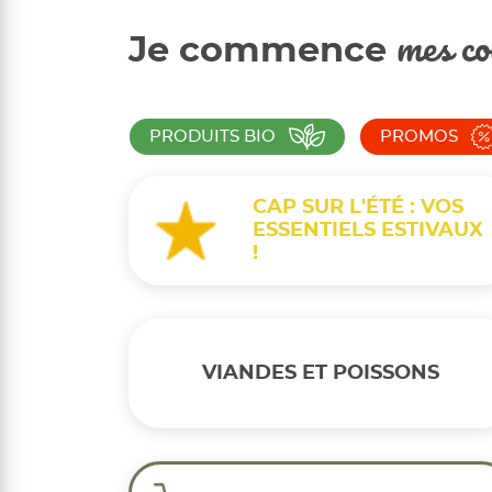
Je commence
mes co
PRODUITS BIO
PROMOS
CAP SUR L'ÉTÉ : VOS
ESSENTIELS ESTIVAUX
!
VIANDES ET POISSONS