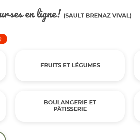
urses en ligne!
(SAULT BRENAZ VIVAL)
FRUITS ET LÉGUMES
BOULANGERIE ET
PÂTISSERIE