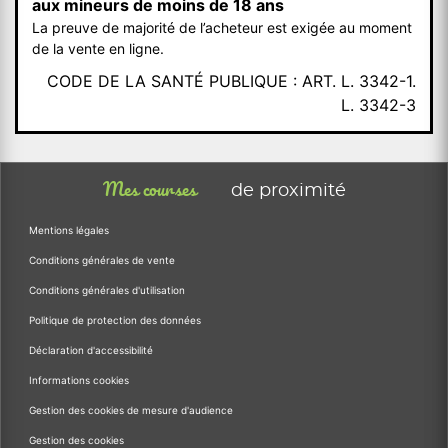
aux mineurs de moins de 18 ans
La preuve de majorité de l’acheteur est exigée au moment
de la vente en ligne.
CODE DE LA SANTÉ PUBLIQUE : ART. L. 3342-1.
L. 3342-3
Mes courses
de proximité
Mentions légales
Conditions générales de vente
Conditions générales d'utilisation
Politique de protection des données
Déclaration d'accessibilité
Informations cookies
Gestion des cookies de mesure d'audience
Gestion des cookies