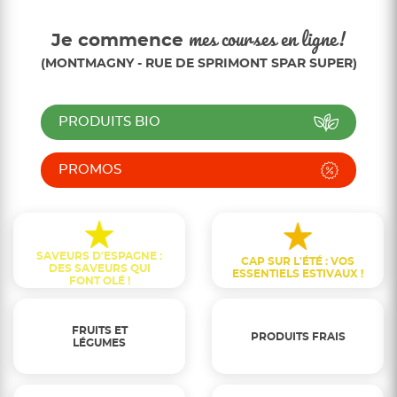
Je commence
mes courses en ligne!
(MONTMAGNY - RUE DE SPRIMONT SPAR SUPER)
PRODUITS BIO
PROMOS
SAVEURS D'ESPAGNE :
CAP SUR L'ÉTÉ : VOS
DES SAVEURS QUI
ESSENTIELS ESTIVAUX !
FONT OLÉ !
FRUITS ET
PRODUITS FRAIS
LÉGUMES