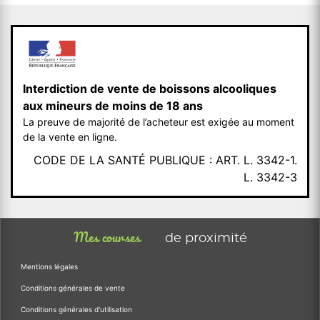
Interdiction de vente de boissons alcooliques
aux mineurs de moins de 18 ans
La preuve de majorité de l’acheteur est exigée au moment
de la vente en ligne.
CODE DE LA SANTÉ PUBLIQUE : ART. L. 3342-1.
L. 3342-3
Mes courses
de proximité
Mentions légales
Conditions générales de vente
Conditions générales d'utilisation