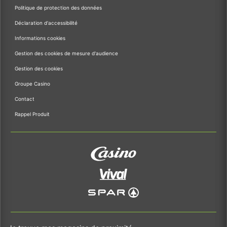
Politique de protection des données
Déclaration d'accessibilité
Informations cookies
Gestion des cookies de mesure d'audience
Gestion des cookies
Groupe Casino
Contact
Rappel Produit