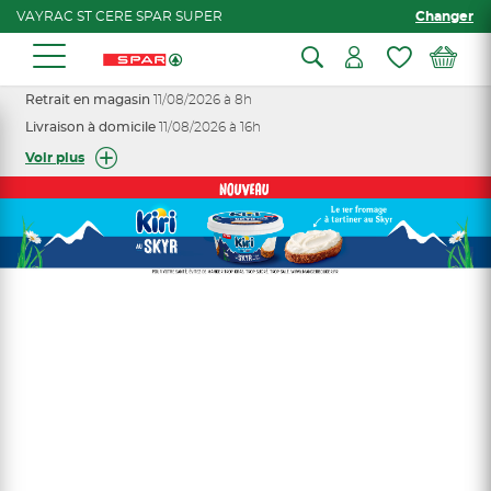
VAYRAC ST CERE SPAR SUPER
Changer
Retrait en magasin
11/08/2026 à 8h
Livraison à domicile
11/08/2026 à 16h
Voir plus