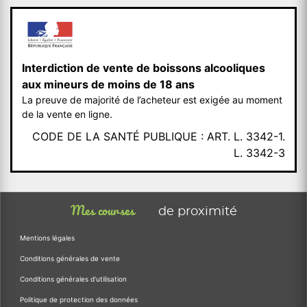
Interdiction de vente de boissons alcooliques
aux mineurs de moins de 18 ans
La preuve de majorité de l’acheteur est exigée au moment
de la vente en ligne.
CODE DE LA SANTÉ PUBLIQUE : ART. L. 3342-1.
L. 3342-3
Mes courses
de proximité
Mentions légales
Conditions générales de vente
Conditions générales d'utilisation
Politique de protection des données