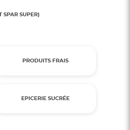
 SPAR SUPER)
PRODUITS FRAIS
EPICERIE SUCRÉE