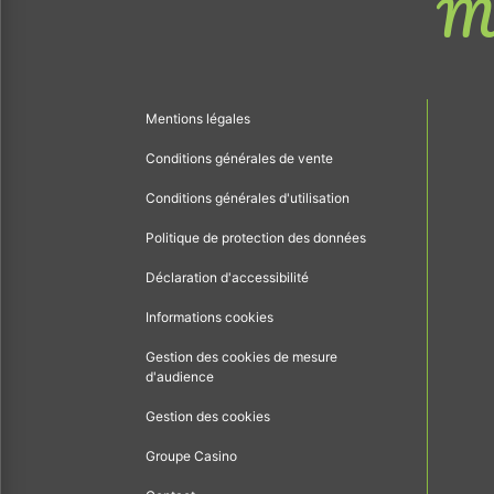
Me
Mentions légales
Conditions générales de vente
Conditions générales d'utilisation
Politique de protection des données
Déclaration d'accessibilité
Informations cookies
Gestion des cookies de mesure
d'audience
Gestion des cookies
Groupe Casino