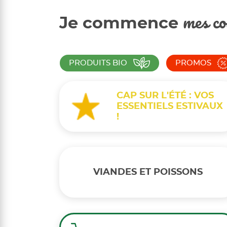
Je commence
mes co
PRODUITS BIO
PROMOS
CAP SUR L'ÉTÉ : VOS
ESSENTIELS ESTIVAUX
!
VIANDES ET POISSONS