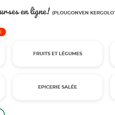
urses en ligne!
(PLOUGONVEN KERGOLOT
FRUITS ET LÉGUMES
EPICERIE SALÉE