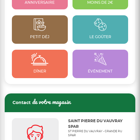
ANNIVERSAIRE
MOINS DE 2€
PETIT DÉJ
LE GOÛTER
DÎNER
ÉVÉNEMENT
de votre magasin
Contact
SAINT PIERRE DU VAUVRAY
SPAR
ST PIERRE DU VAUVRAY - GRANDE RU
SPAR