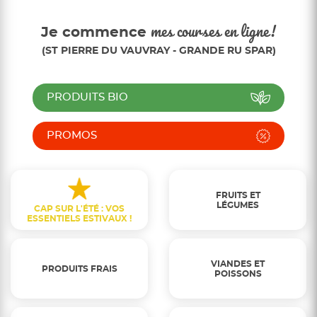
Je commence
mes courses en ligne!
(ST PIERRE DU VAUVRAY - GRANDE RU SPAR)
PRODUITS BIO
PROMOS
FRUITS ET
LÉGUMES
CAP SUR L'ÉTÉ : VOS
ESSENTIELS ESTIVAUX !
VIANDES ET
PRODUITS FRAIS
POISSONS