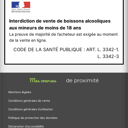
Interdiction de vente de boissons alcooliques
aux mineurs de moins de 18 ans
La preuve de majorité de l’acheteur est exigée au moment
de la vente en ligne.
CODE DE LA SANTÉ PUBLIQUE : ART. L. 3342-1.
L. 3342-3
Mes courses
de proximité
Mentions légales
Conditions générales de vente
Conditions générales d'utilisation
Politique de protection des données
Déclaration d'accessibilité