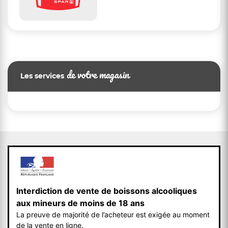
de votre magasin
Les services
Interdiction de vente de boissons alcooliques
aux mineurs de moins de 18 ans
La preuve de majorité de l’acheteur est exigée au moment
de la vente en ligne.