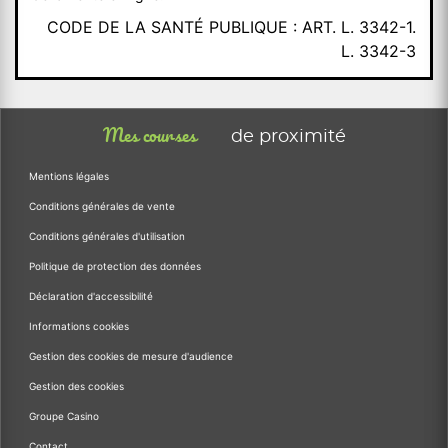
CODE DE LA SANTÉ PUBLIQUE : ART. L. 3342-1.
L. 3342-3
Mes courses
de proximité
Mentions légales
Conditions générales de vente
Conditions générales d'utilisation
Politique de protection des données
Déclaration d'accessibilité
Informations cookies
Gestion des cookies de mesure d'audience
Gestion des cookies
Groupe Casino
Contact