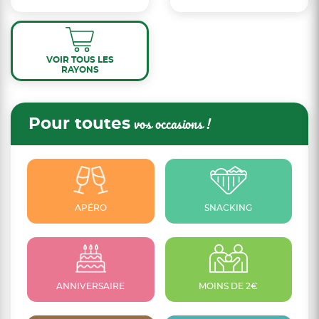
VOIR TOUS LES
RAYONS
Pour toutes
vos occasions !
APÉRO
SNACKING
ANNIVERSAIRE
MOINS DE 2€