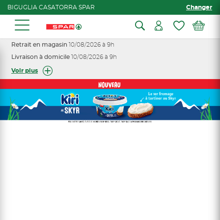
BIGUGLIA CASATORRA SPAR
Changer
Retrait en magasin
10/08/2026 à 9h
Livraison à domicile
10/08/2026 à 9h
Voir plus