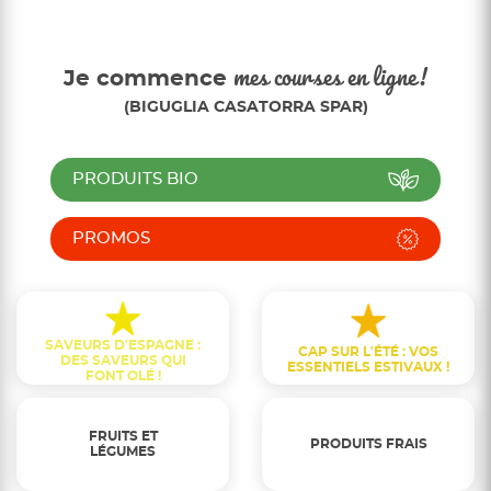
Je commence
mes courses en ligne!
(BIGUGLIA CASATORRA SPAR)
PRODUITS BIO
PROMOS
SAVEURS D'ESPAGNE :
CAP SUR L'ÉTÉ : VOS
DES SAVEURS QUI
ESSENTIELS ESTIVAUX !
FONT OLÉ !
FRUITS ET
PRODUITS FRAIS
LÉGUMES