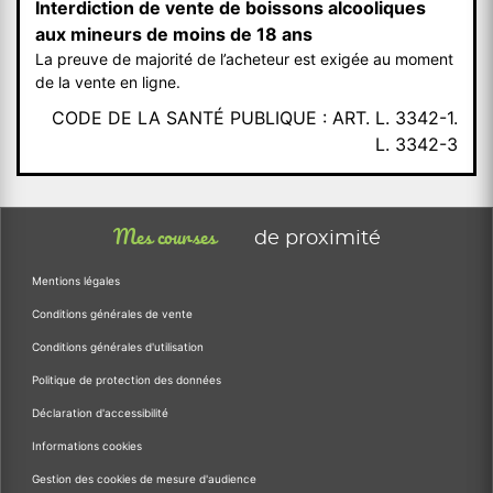
Interdiction de vente de boissons alcooliques
aux mineurs de moins de 18 ans
La preuve de majorité de l’acheteur est exigée au moment
de la vente en ligne.
CODE DE LA SANTÉ PUBLIQUE : ART. L. 3342-1.
L. 3342-3
Mes courses
de proximité
Mentions légales
Conditions générales de vente
Conditions générales d'utilisation
Politique de protection des données
Déclaration d'accessibilité
Informations cookies
Gestion des cookies de mesure d'audience