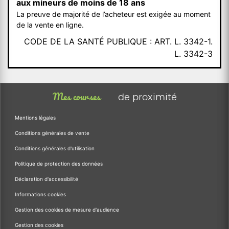
aux mineurs de moins de 18 ans
La preuve de majorité de l’acheteur est exigée au moment
de la vente en ligne.
CODE DE LA SANTÉ PUBLIQUE : ART. L. 3342-1.
L. 3342-3
Mes courses
de proximité
Mentions légales
Conditions générales de vente
Conditions générales d'utilisation
Politique de protection des données
Déclaration d'accessibilité
Informations cookies
Gestion des cookies de mesure d'audience
Gestion des cookies