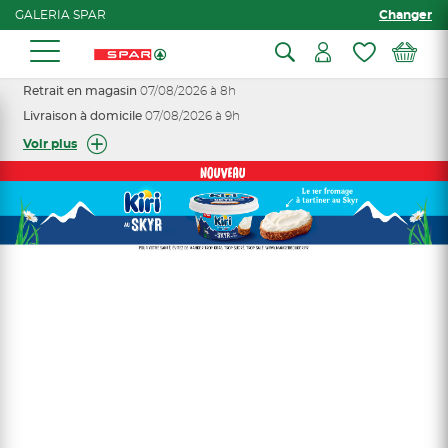
GALERIA SPAR
Changer
Retrait en magasin
07/08/2026 à 8h
Livraison à domicile
07/08/2026 à 9h
Voir plus