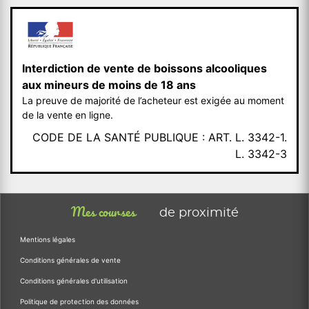
Interdiction de vente de boissons alcooliques
aux mineurs de moins de 18 ans
La preuve de majorité de l’acheteur est exigée au moment
de la vente en ligne.
CODE DE LA SANTÉ PUBLIQUE : ART. L. 3342-1.
L. 3342-3
Mes courses
de proximité
Mentions légales
Conditions générales de vente
Conditions générales d'utilisation
Politique de protection des données