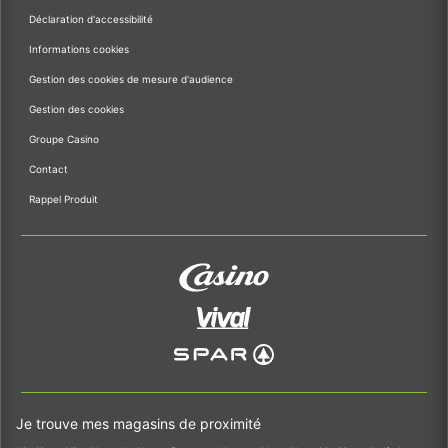
Déclaration d'accessibilité
Informations cookies
Gestion des cookies de mesure d'audience
Gestion des cookies
Groupe Casino
Contact
Rappel Produit
Je trouve mes magasins de proximité