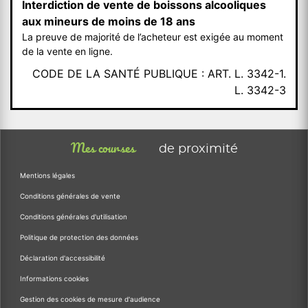
Interdiction de vente de boissons alcooliques
aux mineurs de moins de 18 ans
La preuve de majorité de l’acheteur est exigée au moment
de la vente en ligne.
CODE DE LA SANTÉ PUBLIQUE : ART. L. 3342-1.
L. 3342-3
Mes courses
de proximité
Mentions légales
Conditions générales de vente
Conditions générales d'utilisation
Politique de protection des données
Déclaration d'accessibilité
Informations cookies
Gestion des cookies de mesure d'audience