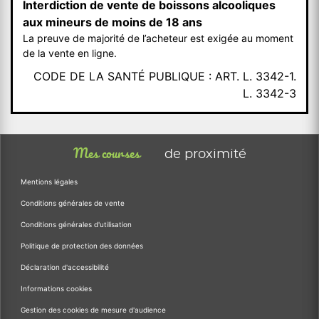
Interdiction de vente de boissons alcooliques
aux mineurs de moins de 18 ans
La preuve de majorité de l’acheteur est exigée au moment
de la vente en ligne.
CODE DE LA SANTÉ PUBLIQUE : ART. L. 3342-1.
L. 3342-3
Mes courses
de proximité
Mentions légales
Conditions générales de vente
Conditions générales d'utilisation
Politique de protection des données
Déclaration d'accessibilité
Informations cookies
Gestion des cookies de mesure d'audience