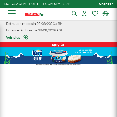
MOROSAGLIA - PONTE LECCIA SPAR SUPER
Changer
Retrait en magasin
08/08/2026 à 8h
Livraison à domicile
08/08/2026 à 9h
Voir plus