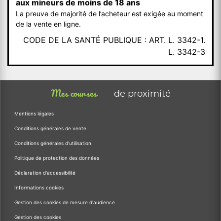
aux mineurs de moins de 18 ans
La preuve de majorité de l’acheteur est exigée au moment
de la vente en ligne.
CODE DE LA SANTÉ PUBLIQUE : ART. L. 3342-1.
L. 3342-3
Mes courses
de proximité
Mentions légales
Conditions générales de vente
Conditions générales d'utilisation
Politique de protection des données
Déclaration d'accessibilité
Informations cookies
Gestion des cookies de mesure d'audience
Gestion des cookies