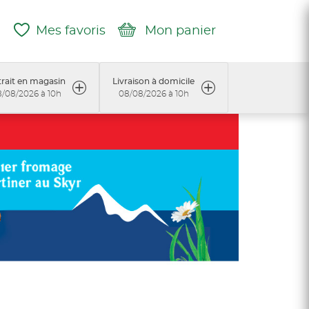
Mes favoris
Mon panier
rait en magasin
Livraison à domicile
/08/2026 à 10h
08/08/2026 à 10h