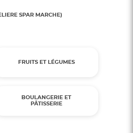
ELIERE SPAR MARCHE)
FRUITS ET LÉGUMES
BOULANGERIE ET
PÂTISSERIE