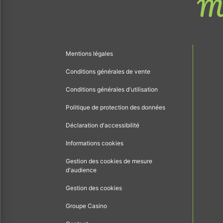
Me
Mentions légales
Conditions générales de vente
Conditions générales d'utilisation
Politique de protection des données
Déclaration d'accessibilité
Informations cookies
Gestion des cookies de mesure
d'audience
Gestion des cookies
Groupe Casino