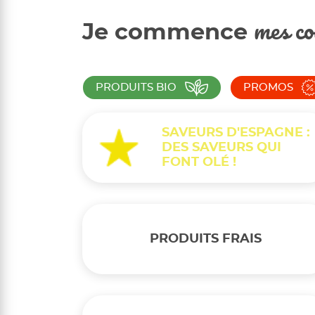
Je commence
mes co
PRODUITS BIO
PROMOS
SAVEURS D'ESPAGNE :
DES SAVEURS QUI
FONT OLÉ !
PRODUITS FRAIS