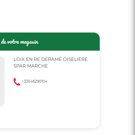
de votre magasin
LOIX EN RE DERAME OISELIERE
SPAR MARCHE
+33546290104