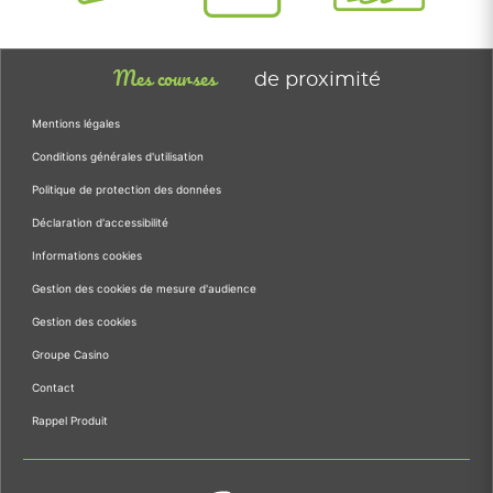
Mes courses
de proximité
Mentions légales
Conditions générales d'utilisation
Politique de protection des données
Déclaration d'accessibilité
Informations cookies
Gestion des cookies de mesure d'audience
Gestion des cookies
Groupe Casino
Contact
Rappel Produit