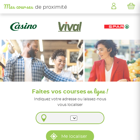
Mes courses
de proximité
Faites vos courses
en ligne !
Indiquez votre adresse ou laissez-nous
vous localiser
Me localiser