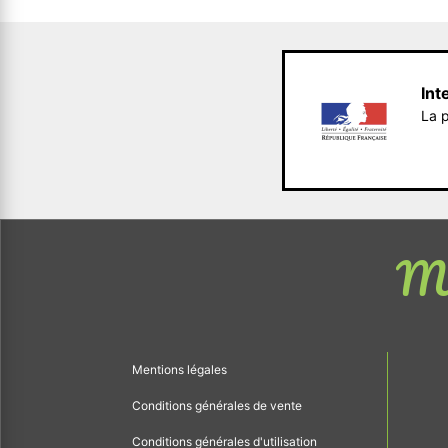
Int
La p
Me
Mentions légales
Conditions générales de vente
Conditions générales d'utilisation