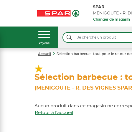
SPAR
Changer de magasin
Rayons
Accueil
Sélection barbecue : tout pour le retour de
Sélection barbecue : to
(MENIGOUTE - R. DES VIGNES SPAR
Aucun produit dans ce magasin ne correspo
Retour à l'accueil