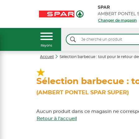
SPAR
AMBERT PONTEL 
Changer de magasin
Rayons
Accueil
Sélection barbecue : tout pour le retour de
Sélection barbecue : to
(AMBERT PONTEL SPAR SUPER)
Aucun produit dans ce magasin ne correspo
Retour à l'accueil