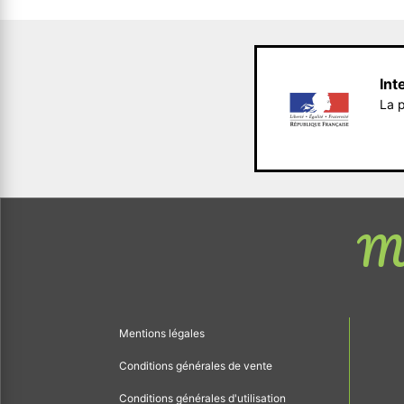
Int
La p
Me
Mentions légales
Conditions générales de vente
Conditions générales d'utilisation