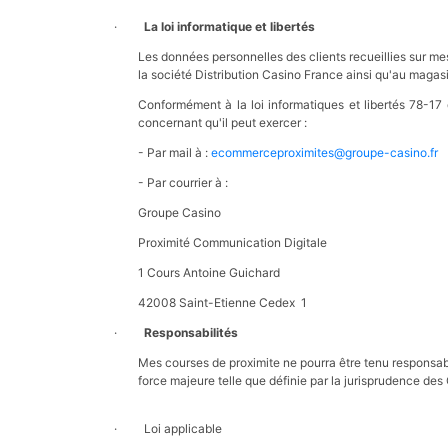
·
La loi informatique et libertés
Les données personnelles des clients recueillies sur me
la société Distribution Casino France ainsi qu'au magas
Conformément à la loi informatiques et libertés 78-17
concernant qu'il peut exercer :
- Par mail à :
ecommerceproximites@groupe-casino.fr
- Par courrier à :
Groupe Casino
Proximité Communication Digitale
1 Cours Antoine Guichard
42008 Saint-Etienne Cedex 1
·
Responsabilités
Mes courses de proximite ne pourra être tenu responsa
force majeure telle que définie par la jurisprudence des
· Loi applicable