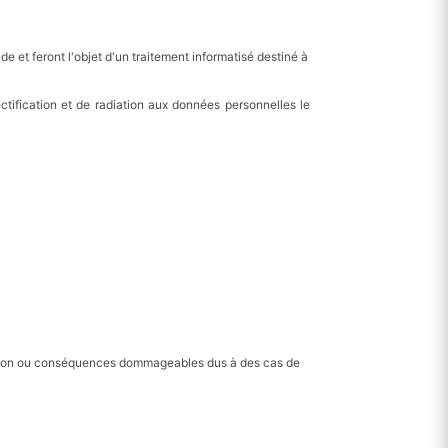
et feront l'objet d'un traitement informatisé destiné à
tification et de radiation aux données personnelles le
vraison ou conséquences dommageables dus à des cas de