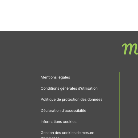
Me
Mentions légales
Conditions générales d'utilisation
Politique de protection des données
Déclaration d'accessibilité
Informations cookies
Gestion des cookies de mesure