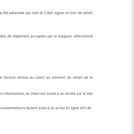
été adressée par mail et il doit signer un bon de retrait
odes de règlement acceptés par le magasin sélectionné
 facture remise au client au moment du retrait de la
formations, le client est invité à se rendre sur le site
consommateurs faisant suite à un achat en ligne afin de