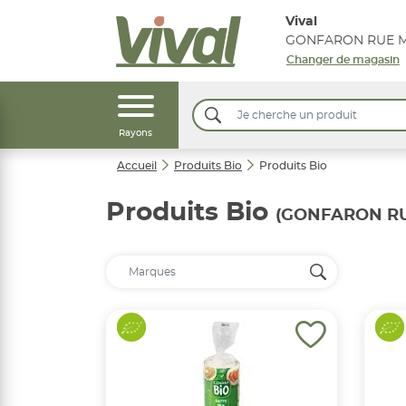
Vival
Changer de magasin
Rayons
Accueil
Produits Bio
Produits Bio
Produits Bio
(GONFARON RU