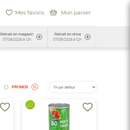
Mes favoris
Mon panier
Retrait en magasin
Retrait en drive
07/08/2026 à 12h
07/08/2026 à 12h
PROMOS