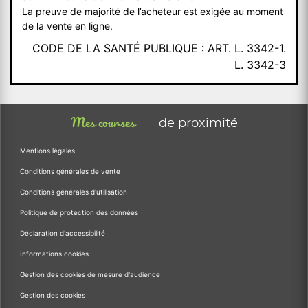
La preuve de majorité de l’acheteur est exigée au moment
de la vente en ligne.
CODE DE LA SANTÉ PUBLIQUE : ART. L. 3342-1.
L. 3342-3
Mes courses
de proximité
Mentions légales
Conditions générales de vente
Conditions générales d'utilisation
Politique de protection des données
Déclaration d'accessibilité
Informations cookies
Gestion des cookies de mesure d'audience
Gestion des cookies