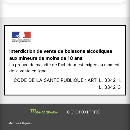
Interdiction de vente de boissons alcooliques
aux mineurs de moins de 18 ans
La preuve de majorité de l’acheteur est exigée au moment
de la vente en ligne.
CODE DE LA SANTÉ PUBLIQUE : ART. L. 3342-1.
L. 3342-3
Mes courses
de proximité
Mentions légales