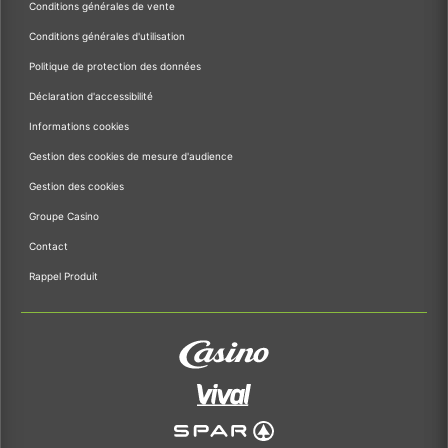
Conditions générales de vente
Conditions générales d'utilisation
Politique de protection des données
Déclaration d'accessibilité
Informations cookies
Gestion des cookies de mesure d'audience
Gestion des cookies
Groupe Casino
Contact
Rappel Produit